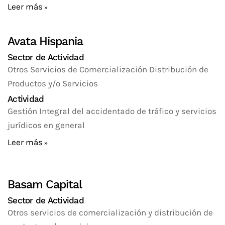
Leer más
Avata Hispania
Sector de Actividad
Otros Servicios de Comercialización Distribución de
Productos y/o Servicios
Actividad
Gestión Integral del accidentado de tráfico y servicios
jurídicos en general
Leer más
Basam Capital
Sector de Actividad
Otros servicios de comercialización y distribución de