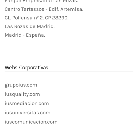
Parque Empresarial Las Rozas.
Centro Tartessos - Edif. Artemisa.
CL. Pollensa nº 2. CP 28290.
Las Rozas de Madrid.
Madrid - España.
Webs Corporativas
grupoius.com
iusquality.com
iusmediacion.com
iusuniversitas.com
iuscomunicacion.com