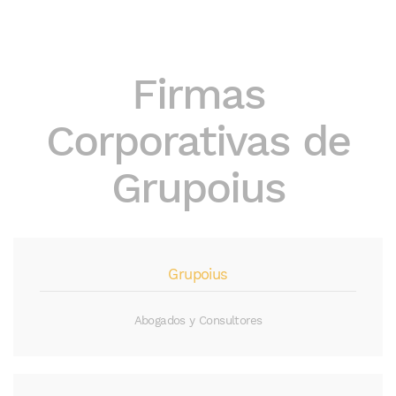
Firmas
Corporativas de
Grupoius
Grupoius
Abogados y Consultores