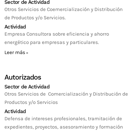
Sector de Actividad
Otros Servicios de Coemercialización y Distribución
de Productos y/o Servicios.
Actividad
Empresa Consultora sobre eficiencia y ahorro
energético para empresas y particulares.
Leer más
Autorizados
Sector de Actividad
Otros Servicios de Comercialización y Distribución de
Productos y/o Servicios
Actividad
Defensa de intereses profesionales, tramitación de
expedientes, proyectos, asesoramiento y formación