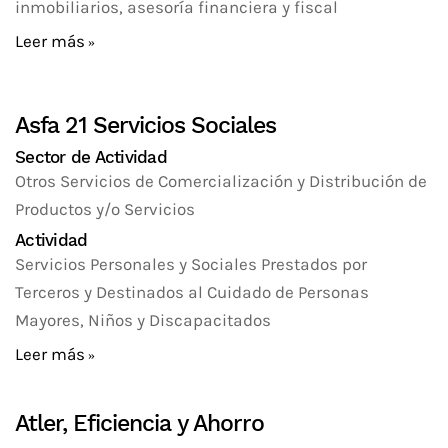
inmobiliarios, asesoría financiera y fiscal
Leer más
Asfa 21 Servicios Sociales
Sector de Actividad
Otros Servicios de Comercialización y Distribución de
Productos y/o Servicios
Actividad
Servicios Personales y Sociales Prestados por
Terceros y Destinados al Cuidado de Personas
Mayores, Niños y Discapacitados
Leer más
Atler, Eficiencia y Ahorro