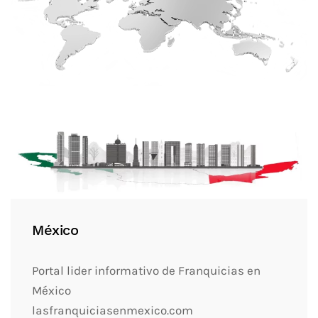
México
Portal lider informativo de Franquicias en
México
lasfranquiciasenmexico.com