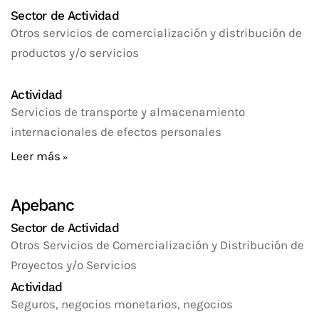
Sector de Actividad
Otros servicios de comercialización y distribución de
productos y/o servicios
Actividad
Servicios de transporte y almacenamiento
internacionales de efectos personales
Leer más
Apebanc
Sector de Actividad
Otros Servicios de Comercialización y Distribución de
Proyectos y/o Servicios
Actividad
Seguros, negocios monetarios, negocios