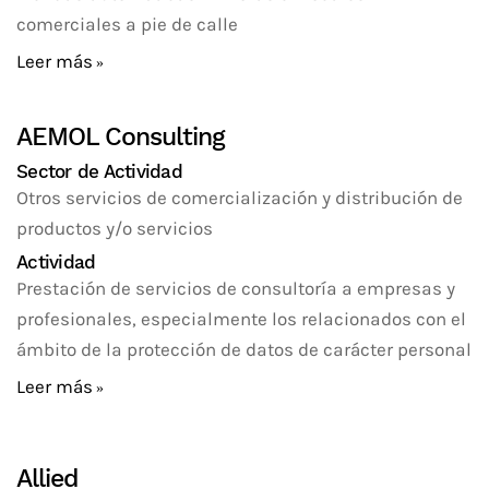
comerciales a pie de calle
Leer más
AEMOL Consulting
Sector de Actividad
Otros servicios de comercialización y distribución de
productos y/o servicios
Actividad
Prestación de servicios de consultoría a empresas y
profesionales, especialmente los relacionados con el
ámbito de la protección de datos de carácter personal
Leer más
Allied