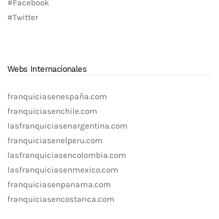
#Facebook
#Twitter
Webs Internacionales
franquiciasenespaña.com
franquiciasenchile.com
lasfranquiciasenargentina.com
franquiciasenelperu.com
lasfranquiciasencolombia.com
lasfranquiciasenmexico.com
franquiciasenpanama.com
franquiciasencostarica.com