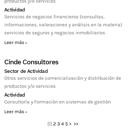
productos y/o servicios
Actividad
Servicios de negocios financieros (consultas,
informaciones, valoraciones y análisis en la materia)
servicios de seguros y negocios inmobiliarios
Leer más
Cinde Consultores
Sector de Actividad
Otros servicios de comercialización y distribución de
productos y/o servicios
Actividad
Consultoría y Formación en sistemas de gestión
Leer más
[
1
]
2
3
4
5
>
>>