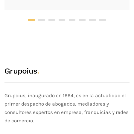
Grupoius
.
Grupoius, inaugurado en 1994, es en la actualidad el
primer despacho de abogados, mediadores y
consultores expertos en empresa, franquicias y redes
de comercio.