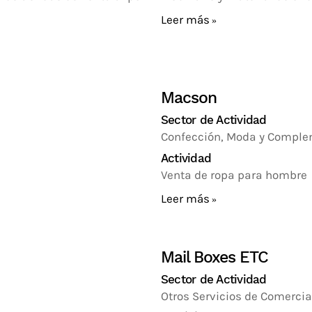
Leer más
Macson
Sector de Actividad
Confección, Moda y Compl
Actividad
Venta de ropa para hombre
Leer más
Mail Boxes ETC
Sector de Actividad
Otros Servicios de Comercia