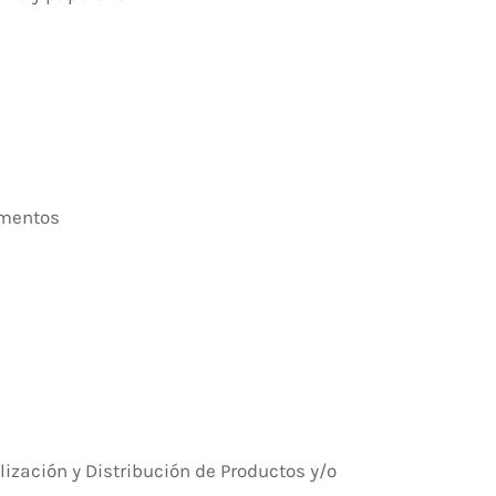
ementos
lización y Distribución de Productos y/o