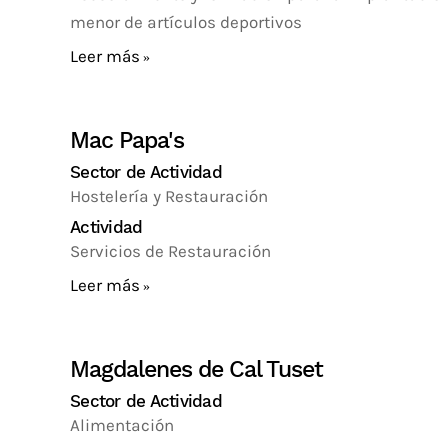
menor de artículos deportivos
Leer más
Mac Papa's
Sector de Actividad
Hostelería y Restauración
Actividad
Servicios de Restauración
Leer más
Magdalenes de Cal Tuset
Sector de Actividad
Alimentación