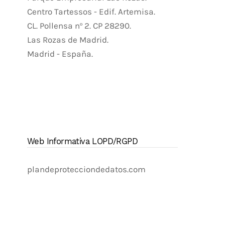
Centro Tartessos - Edif. Artemisa.
CL. Pollensa nº 2. CP 28290.
Las Rozas de Madrid.
Madrid - España.
Web Informativa LOPD/RGPD
plandeprotecciondedatos.com