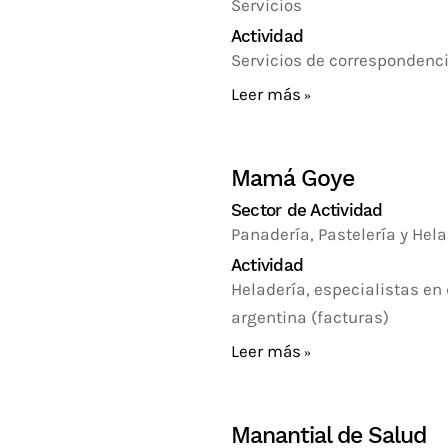
Servicios
Actividad
Servicios de correspondenci
Leer más
Mamá Goye
Sector de Actividad
Panadería, Pastelería y Hel
Actividad
Heladería, especialistas en d
argentina (facturas)
Leer más
Manantial de Salud