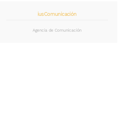
iusComunicación
Agencia de Comunicación