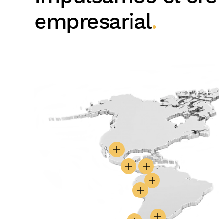
empresarial
.