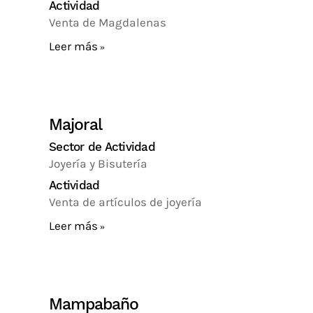
Actividad
Venta de Magdalenas
Leer más
Majoral
Sector de Actividad
Joyería y Bisutería
Actividad
Venta de artículos de joyería
Leer más
Mampabaño