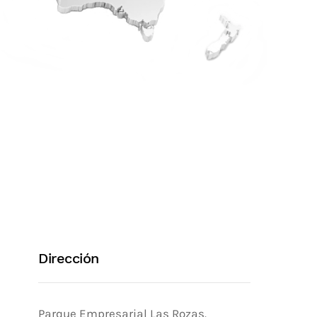
Dirección
Parque Empresarial Las Rozas.