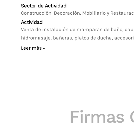
Sector de Actividad
Construcción, Decoración, Mobiliario y Restaurac
Actividad
Venta de instalación de mamparas de baño, cab
hidromasaje, bañeras, platos de ducha, accesori
Leer más
Firmas 