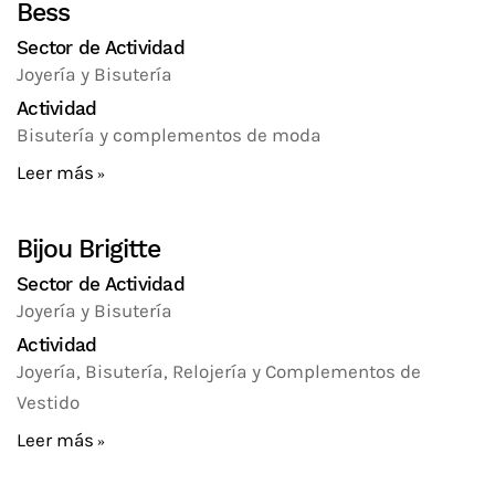
Bess
Sector de Actividad
Joyería y Bisutería
Actividad
Bisutería y complementos de moda
Leer más
Bijou Brigitte
Sector de Actividad
Joyería y Bisutería
Actividad
Joyería, Bisutería, Relojería y Complementos de
Vestido
Leer más