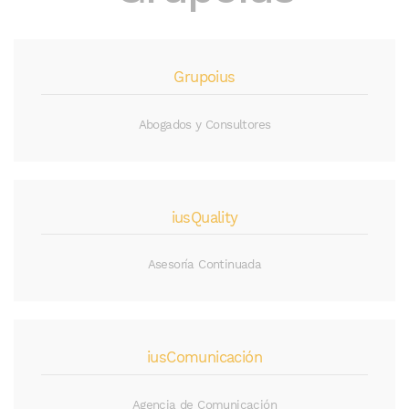
Grupoius
Abogados y Consultores
iusQuality
Asesoría Continuada
iusComunicación
Agencia de Comunicación