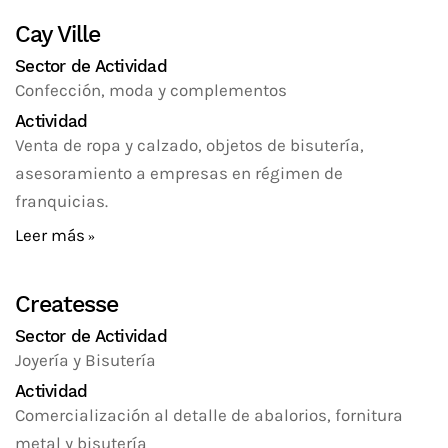
Cay Ville
Sector de Actividad
Confección, moda y complementos
Actividad
Venta de ropa y calzado, objetos de bisutería,
asesoramiento a empresas en régimen de
franquicias.
Leer más
Createsse
Sector de Actividad
Joyería y Bisutería
Actividad
Comercialización al detalle de abalorios, fornitura
metal y bisutería