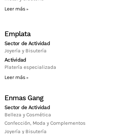
Leer más
Emplata
Sector de Actividad
Joyería y Bisutería
Actividad
Platería especializada
Leer más
Enmas Gang
Sector de Actividad
Belleza y Cosmética
Confección, Moda y Complementos
Joyería y Bisutería