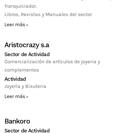
franquiciador.
Libros, Revistas y Manuales del sector
Leer más
Aristocrazy s.a
Sector de Actividad
Comercialización de artículos de joyeria y
complementos
Actividad
Joyería y Bisuteria
Leer más
Bankoro
Sector de Actividad