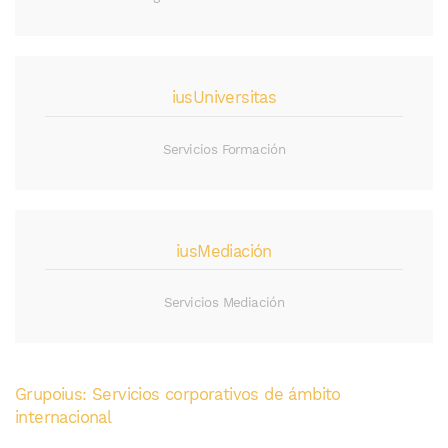
iusUniversitas
Servicios Formación
iusMediación
Servicios Mediación
Grupoius: Servicios corporativos de ámbito
internacional