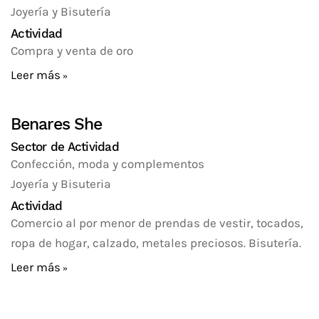
Joyería y Bisutería
Actividad
Compra y venta de oro
Leer más
Benares She
Sector de Actividad
Confección, moda y complementos
Joyería y Bisuteria
Actividad
Comercio al por menor de prendas de vestir, tocados,
ropa de hogar, calzado, metales preciosos. Bisutería.
Leer más