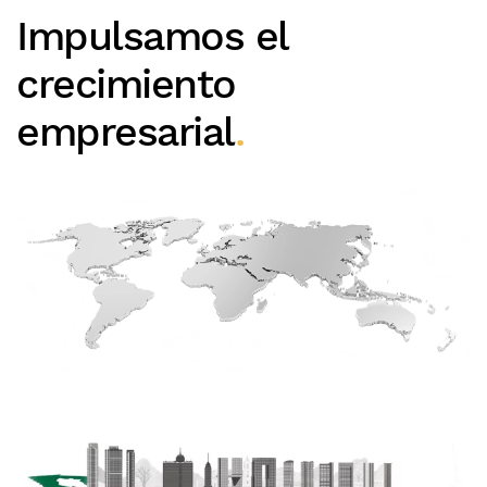
Impulsamos el
crecimiento
empresarial
.