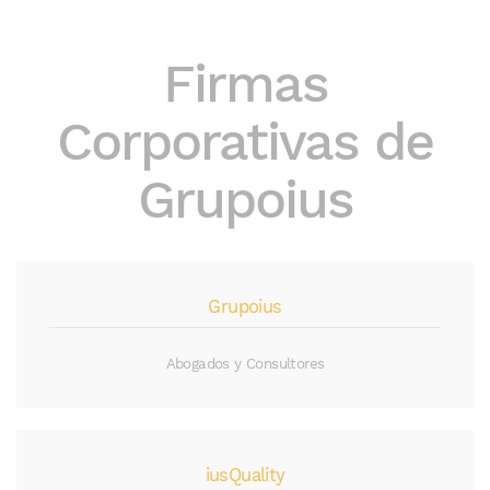
Firmas
Corporativas de
Grupoius
Grupoius
Abogados y Consultores
iusQuality