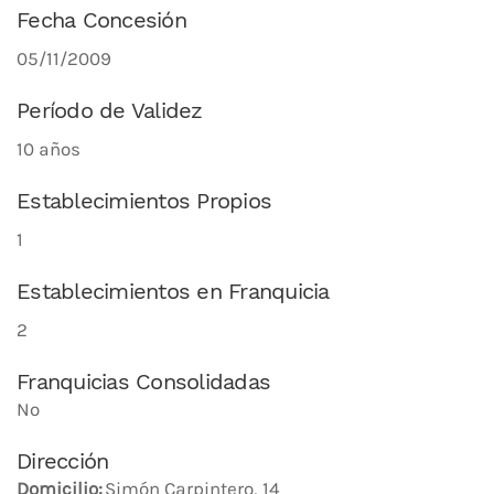
Fecha Concesión
05/11/2009
Período de Validez
10 años
Establecimientos Propios
1
Establecimientos en Franquicia
2
Franquicias Consolidadas
No
Dirección
Domicilio:
Simón Carpintero, 14