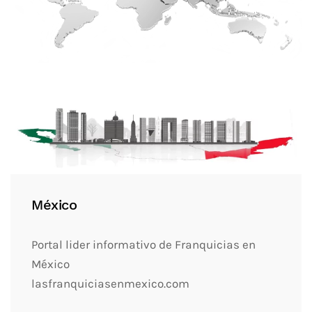
México
Portal lider informativo de Franquicias en
México
lasfranquiciasenmexico.com