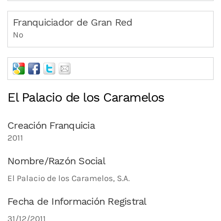
Franquiciador de Gran Red
No
El Palacio de los Caramelos
Creación Franquicia
2011
Nombre/Razón Social
El Palacio de los Caramelos, S.A.
Fecha de Información Registral
31/12/2011