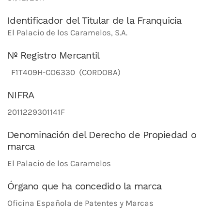
Identificador del Titular de la Franquicia
El Palacio de los Caramelos, S.A.
Nº Registro Mercantil
F1T409H-CO6330 (CORDOBA)
NIFRA
2011229301141F
Denominación del Derecho de Propiedad o
marca
El Palacio de los Caramelos
Órgano que ha concedido la marca
Oficina Española de Patentes y Marcas