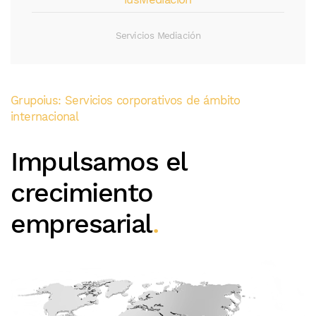
Servicios Mediación
Grupoius: Servicios corporativos de ámbito
internacional
Impulsamos el
crecimiento
empresarial
.