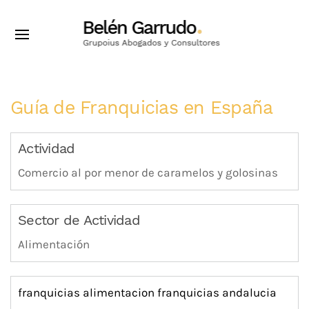
Guía de Franquicias en España
Actividad
Comercio al por menor de caramelos y golosinas
Sector de Actividad
Alimentación
franquicias alimentacion
franquicias andalucia