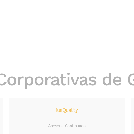
Corporativas de 
iusQuality
Asesoría Continuada