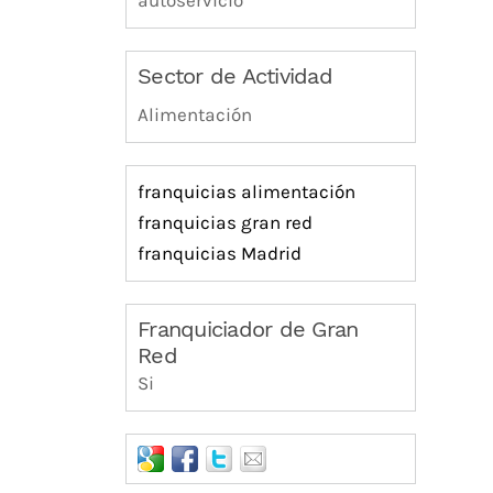
autoservicio
Sector de Actividad
Alimentación
franquicias alimentación
franquicias gran red
franquicias Madrid
Franquiciador de Gran
Red
Si