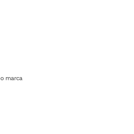
 o marca