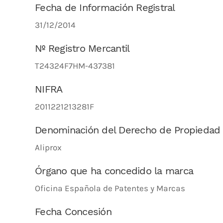
Fecha de Información Registral
31/12/2014
Nº Registro Mercantil
T24324F7HM-437381
NIFRA
2011221213281F
Denominación del Derecho de Propiedad
Aliprox
Órgano que ha concedido la marca
Oficina Española de Patentes y Marcas
Fecha Concesión