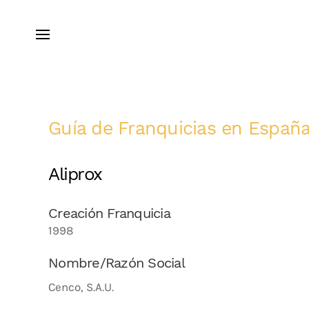
Guía de Franquicias en Españ
Aliprox
Creación Franquicia
1998
Nombre/Razón Social
Cenco, S.A.U.