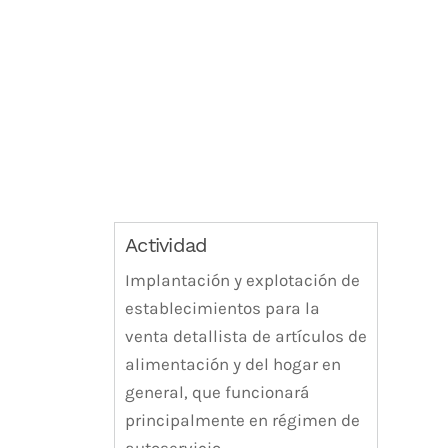
Actividad
Implantación y explotación de
establecimientos para la
venta detallista de artículos de
alimentación y del hogar en
general, que funcionará
principalmente en régimen de